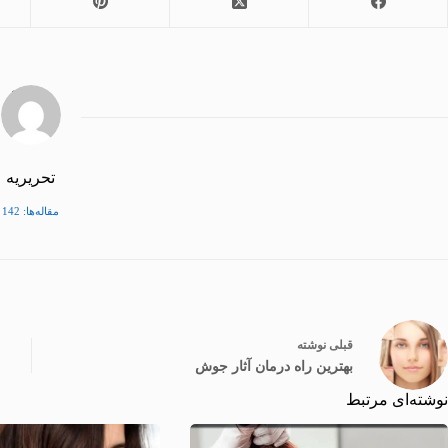
تحریریه
مقاله‌ها: 142
قبلی
نوشته
بهترین راه درمان آثار جوش
نوشته‌ای مرتبط