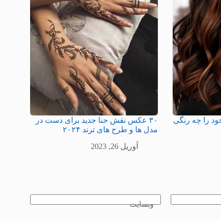
 موهای خود را چه رنگی
۳۰ عکس نقش حنا جدید برای دست در
مدل ها و طرح های ترند ۲۰۲۴
آوریل 26, 2023
وبسایت