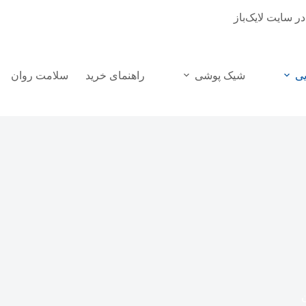
در سایت لایک‌باز
یی
شیک پوشی
راهنمای خرید
سلامت روان
ن