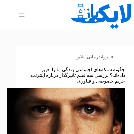
رش
ه
حتوا
In
رواندرمانی آنلاین
چگونه شبکه‌های اجتماعی زندگی ما را تغییر
داده‌اند؟ بررسی سه فیلم تاثیرگذار درباره اینترنت،
حریم خصوصی و فناوری