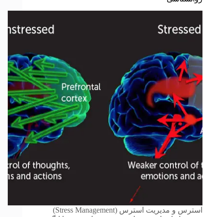
استرس و مدیریت استرس (Stress Management)