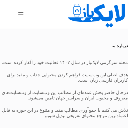
رش
ه
حتوا
درباره ما
مجله سرگرمی لایک‌باز در سال ۱۴۰۲ فعالیت خود را آغاز کرده است.
هدف اصلی این وب‌سایت فراهم کردن محتوایی جذاب و مفید برای
کاربران فارسی زبان است.
درحال حاضر بخش عمده‌ای از مطالب این وب‌سایت از وب‌سایت‌های
معروف و محبوب ایران و سراسر جهان تامین می‌شود.
تلاش می کنیم با جمع‌آوری مطالب مفید و متنوع در این حوزه به قابل
اعتمادترین مرجع محتوای تفریحی تبدیل شویم.