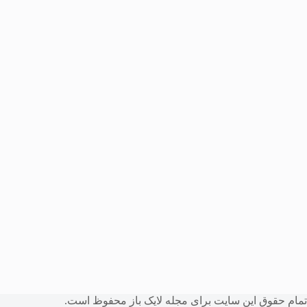
تمام حقوق این سایت برای
مجله لایک باز
محفوظ است.