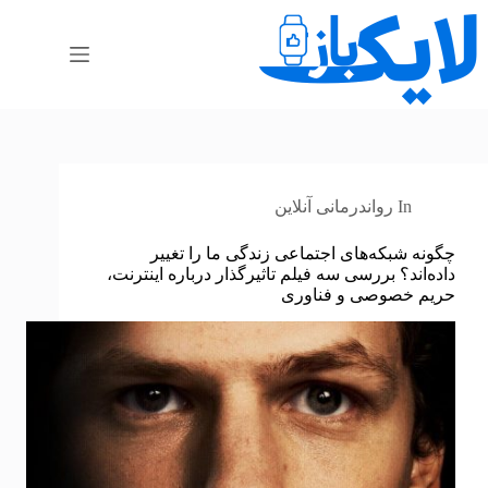
رش
ه
حتوا
In
رواندرمانی آنلاین
چگونه شبکه‌های اجتماعی زندگی ما را تغییر
داده‌اند؟ بررسی سه فیلم تاثیرگذار درباره اینترنت،
حریم خصوصی و فناوری