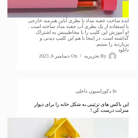
ایده ساخت جعبه مداد با بطری آباین هنرمند خارجی
با استفاده از یک بطری آب جعبه مداد ساخته است .
او آموزش این کلیپ را با مخاطبینش به اشتراک
گذاشته است. در اینجا با هم این کلیپ دیدنی و
پربازدید را ببینیم.
دانلود
By
تحریریه
On
دسامبر 6, 2023
In
دکوراسیون داخلی
این باکس های تزئینی به شکل خانه را برای دیوار
منزلت درست کن !