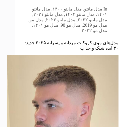
In
مدل مانتو
,
مدل مانتو ۱۴۰۰
,
مدل مانتو
۱۴۰۱
,
مدل مانتو ۱۴۰۲
,
مدل مانتو ۲۰۲۱
,
مدل مانتو ۲۰۲۲
,
مدل مانتو ۲۰۲۳
,
مدل مو
,
مدل مو 2019
,
مدل مو 98
,
مدل مو ۱۴۰۱
,
مدل مو ۲۰۲۲
مدل‌های موی کروکات مردانه و پسرانه ۲۰۲۵ جدید:
۳۰ ایده شیک و جذاب