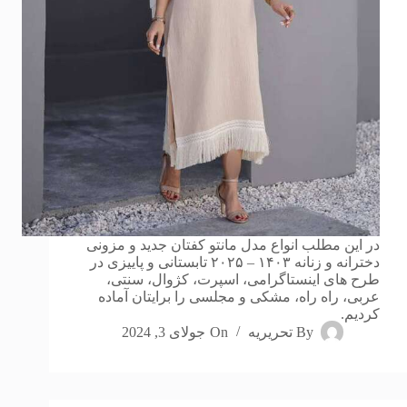
در این مطلب انواع مدل مانتو کفتان جدید و مزونی
دخترانه و زنانه ۱۴۰۳ – ۲۰۲۵ تابستانی و پاییزی در
طرح های اینستاگرامی، اسپرت،‌ کژوال، سنتی،
عربی، راه راه، مشکی و مجلسی را برایتان آماده
کردیم.
By
تحریریه
On
جولای 3, 2024