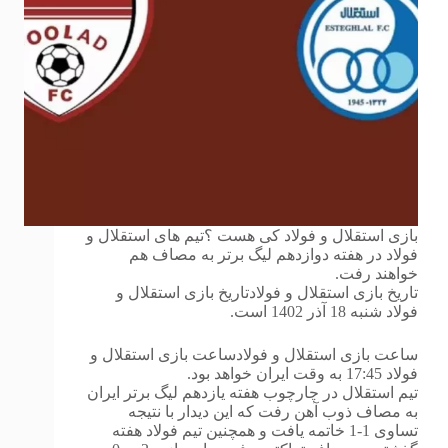
بازی استقلال و فولاد کی هست ؟تیم های استقلال و
فولاد در هفته دوازدهم لیگ برتر به مصاف هم
خواهند رفت.
تاریخ بازی استقلال و فولادتاریخ بازی استقلال و
فولاد شنبه 18 آذر 1402 است.
ساعت بازی استقلال و فولادساعت بازی استقلال و
فولاد 17:45 به وقت ایران خواهد بود.
تیم استقلال در چارچوب هفته یازدهم لیگ برتر ایران
به مصاف ذوب آهن رفت که این دیدار با نتیجه
تساوی 1-1 خاتمه یافت و همچنین تیم فولاد هفته