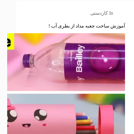
In
کاردستی
آموزش ساخت جعبه مداد از بطری آب !