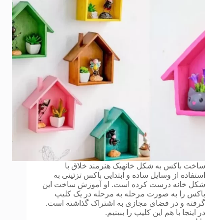
ساخت باکس به شکل خانهیک هنرمند خلاق با
استفاده از وسایل ساده و ابتدایی باکس تزئینی به
شکل خانه درست کرده است. او آموزش ساخت این
باکس را به صورت مرحله به مرحله در یک کلیپ
گرفته و در فضای مجازی به اشتراک گذاشته است.
در اینجا با هم این کلیپ را ببینیم.