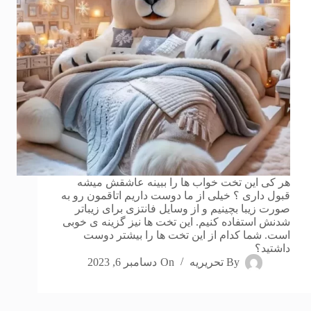
هر کی این تخت خواب ها را ببینه عاشقش میشه
قبول داری ؟ خیلی از ما دوست داریم اتاقمون رو به
صورت زیبا بچینیم و از وسایل فانتزی برای زیباتر
شدنش استفاده کنیم. این تخت ها نیز گزینه ی خوبی
است. شما کدام از این تخت ها را بیشتر دوست
داشتید؟
By
تحریریه
On
دسامبر 6, 2023