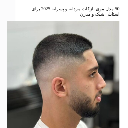
50 مدل موی بازکات مردانه و پسرانه 2025 برای
استایلی شیک و مدرن