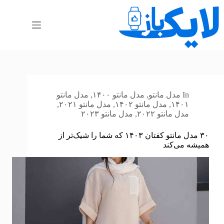
رش
ه
حتوا
In
مدل مانتو
,
مدل مانتو ۱۴۰۰
,
مدل مانتو
۱۴۰۱
,
مدل مانتو ۱۴۰۲
,
مدل مانتو ۲۰۲۱
,
مدل مانتو ۲۰۲۲
,
مدل مانتو ۲۰۲۳
۳۰ مدل مانتو کفتان ۱۴۰۳ که شما را شیک‌تر از
همیشه می‌کند