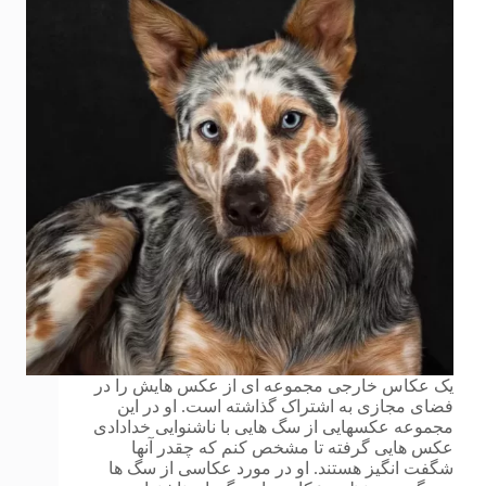
یک عکاس خارجی مجموعه ای از عکس هایش را در
فضای مجازی به اشتراک گذاشته است. او در این
مجموعه عکسهایی از سگ هایی با ناشنوایی خدادادی
عکس هایی گرفته تا مشخص کنم که چقدر آنها
شگفت انگیز هستند. او در مورد عکاسی از سگ ها