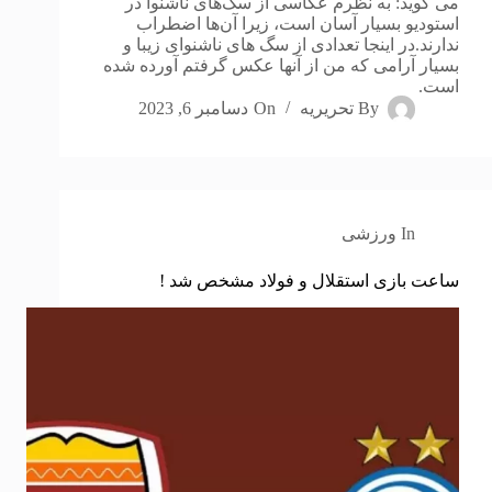
می گوید: به نظرم عکاسی از سگ‌های ناشنوا در
استودیو بسیار آسان است، زیرا آن‌ها اضطراب
ندارند.در اینجا تعدادی از سگ های ناشنوای زیبا و
بسیار آرامی که من از آنها عکس گرفتم آورده شده
است.
By
تحریریه
On
دسامبر 6, 2023
In
ورزشی
ساعت بازی استقلال و فولاد مشخص شد !