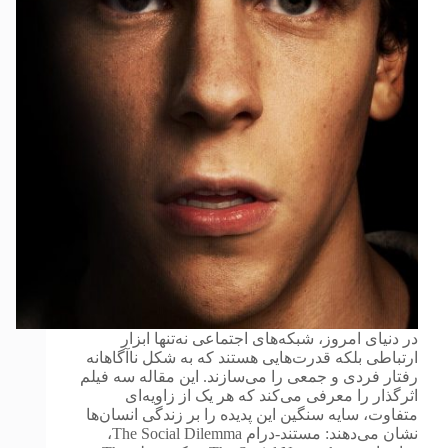
در دنیای امروز، شبکه‌های اجتماعی نه‌تنها ابزار
ارتباطی بلکه قدرت‌هایی هستند که به شکل ناآگاهانه
رفتار فردی و جمعی را می‌سازند. این مقاله سه فیلم
اثرگذار را معرفی می‌کند که هر یک از زاویه‌ای
متفاوت، سایه سنگین این پدیده را بر زندگی انسان‌ها
نشان می‌دهند: مستند-درام The Social Dilemma،