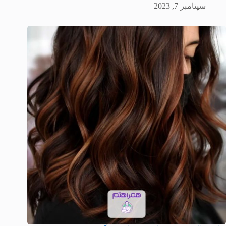
سپتامبر 7, 2023