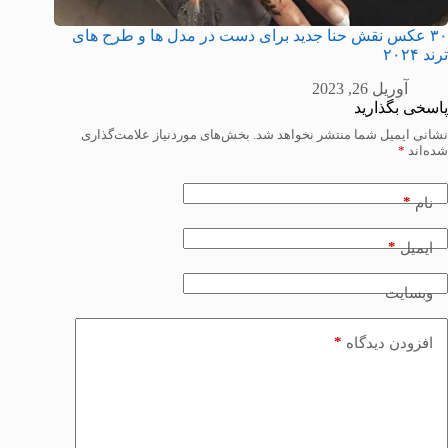
۳۰ عکس نقش حنا جدید برای دست در مدل ها و طرح های
ترند ۲۰۲۴
آوریل 26, 2023
پاسخی بگذارید
نشانی ایمیل شما منتشر نخواهد شد.
بخش‌های موردنیاز علامت‌گذاری
شده‌اند
*
*
نام
*
ایمیل
وبسایت
*
افزودن دیدگاه