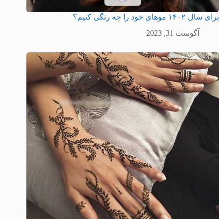
برای سال ۱۴۰۲ موهای خود را چه رنگی کنیم؟
آگوست 31, 2023