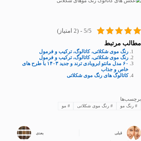
5/5 - (2 امتیاز)
مطالب مرتبط
رنگ موی شکلاتی، کاتالوگ، ترکیب و فرمول
رنگ موی شکلاتی، کاتالوگ، ترکیب و فرمول
۶۰ مدل مانتو ابروبادی ترند و جدید ۱۴۰۳ با طرح های
خاص و جذاب
کاتالوگ های رنگ موی شکلاتی
برچسب‌ها
#
رنگ مو
#
رنگ موی شکلاتی
#
مو
قبلی
بعدی