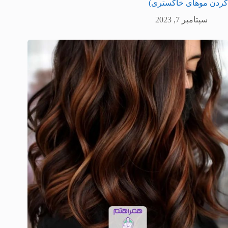
کردن موهای خاکستری)
سپتامبر 7, 2023