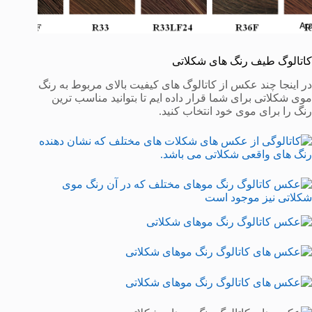
کاتالوگ طیف رنگ های شکلاتی
در اینجا چند عکس از کاتالوگ های کیفیت بالای مربوط به رنگ
موی شکلاتی برای شما قرار داده ایم تا بتوانید مناسب ترین
رنگ را برای موی خود انتخاب کنید.