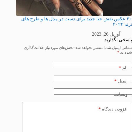
۳۰ عکس نقش حنا جدید برای دست در مدل ها و طرح های
ترند ۲۰۲۴
آوریل 26, 2023
پاسخی بگذارید
نشانی ایمیل شما منتشر نخواهد شد.
بخش‌های موردنیاز علامت‌گذاری
شده‌اند
*
*
نام
*
ایمیل
وبسایت
*
افزودن دیدگاه