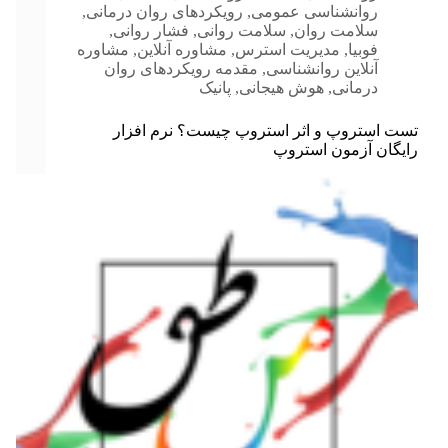
روانشناسی عمومی
,
رویکردهای روان درمانی
,
سلامت روان
,
سلامت روانی
,
فشار روانی
,
فوبیا
,
مدیریت استرس
,
مشاوره آنلاین
,
مشاوره
آنلاین روانشناسی
,
مقدمه رویکردهای روان
درمانی
,
هوش هیجانی
,
پانیک
تست استروپ و اثر استروپ چیست؟ نرم افزار
رایگان آزمون استروپ