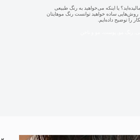
الیده‌اید؟ یا اینکه می‌خواهید به رنگ طبیعی
 روش‌هایی ساده خواهید توانست رنگ موهایتان
ر را توضیح داده‌ایم.
یی
,
رنگ مو
,
پوست، مو و ناخن
بر