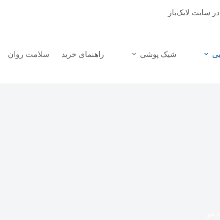
در سایت لایک‌باز
یی
شیک پوشی
راهنمای خرید
سلامت روان