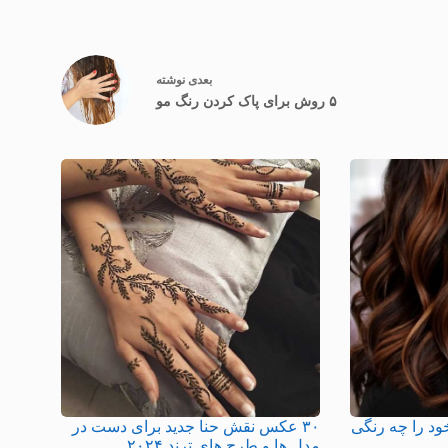
بعدی
نوشته
۵ روش برای پاک کردن رنگ مو
 موهای خود را چه رنگی
۳۰ عکس نقش حنا جدید برای دست در
مدل ها و طرح های ترند ۲۰۲۴